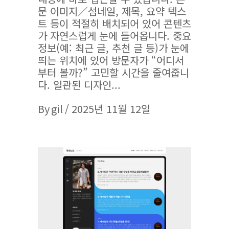
문 이미지／섬네일, 제목, 요약 텍스
트 등이 적절히 배치되어 있어 콘텐츠
가 자연스럽게 눈에 들어옵니다. 중요
정보(예: 최근 글, 추천 글 등)가 눈에
띄는 위치에 있어 방문자가 “어디서
부터 볼까?” 고민할 시간을 줄여줍니
다. 일관된 디자인
By
gil
2025년 11월 12일