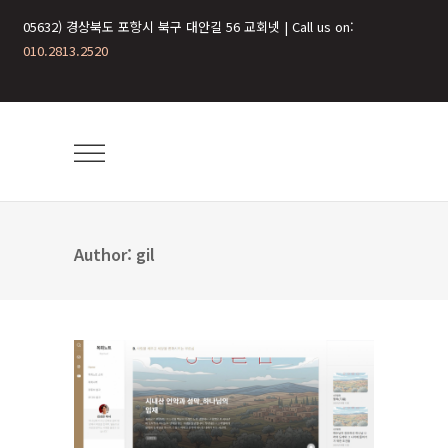
05632) 경상북도 포항시 북구 대안길 56 교회넷 | Call us on:
010.2813.2520
Author: gil