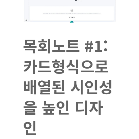
목회노트 #1:
카드형식으로
배열된 시인성
을 높인 디자
인