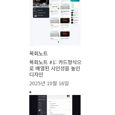
목회노트
목회노트 #1: 카드형식으
로 배열된 시인성을 높인
디자인
2025년 10월 16일