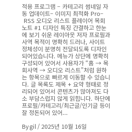
적용 프로그램 – 카테고리 썸네일 자
동 업데이트– 이미지 최적화 Pro–
RSS 오디오 리스트 플레이어 목회
노트 #1 디자인 특징 간결하고 한눈
에 보기 쉬운 레이아웃 저자 프로필과
사역 목적이 명확히 드러나, 사이트
정체성이 분명히 전달되도록 디자인
되어있습니다. 메뉴가 상단에 명확히
구성되어 있어서 사용자가 “홈 → 목
회사역 → 오디오 리스트”처럼 원하
는 항목으로 빠르게 이동할 수 있습니
다. 글 목록도 제목 + 요약 형태로 정
리되어 있어서 콘텐츠가 많아져도 다
소 부담스럽지 않게 읽힙니다. 하단에
프로필/카테고리/최근글/인기글 등이
잘 정돈되어 있어
By
gil
2025년 10월 16일