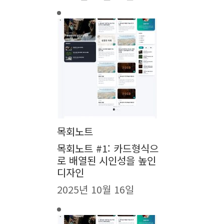
목회노트
목회노트 #1: 카드형식으
로 배열된 시인성을 높인
디자인
2025년 10월 16일