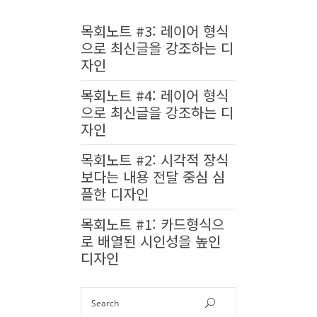
목회노트 #3: 레이어 형식
으로 최신글을 강조하는 디
자인
목회노트 #4: 레이어 형식
으로 최신글을 강조하는 디
자인
목회노트 #2: 시각적 장식
보다는 내용 전달 중심 심
플한 디자인
목회노트 #1: 카드형식으
로 배열된 시인성을 높인
디자인