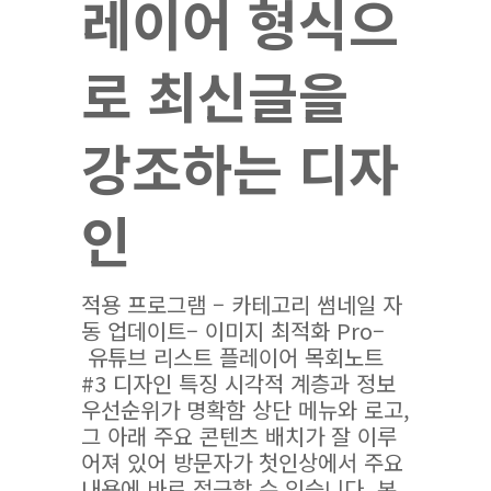
레이어 형식으
로 최신글을
강조하는 디자
인
적용 프로그램 – 카테고리 썸네일 자
동 업데이트– 이미지 최적화 Pro–
유튜브 리스트 플레이어 목회노트
#3 디자인 특징 시각적 계층과 정보
우선순위가 명확함 상단 메뉴와 로고,
그 아래 주요 콘텐츠 배치가 잘 이루
어져 있어 방문자가 첫인상에서 주요
내용에 바로 접근할 수 있습니다. 본