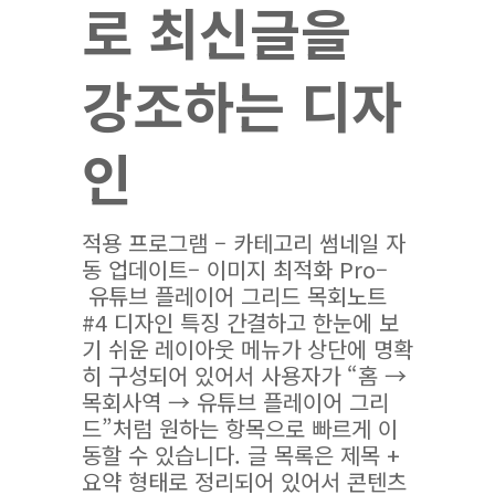
로 최신글을
강조하는 디자
인
적용 프로그램 – 카테고리 썸네일 자
동 업데이트– 이미지 최적화 Pro–
유튜브 플레이어 그리드 목회노트
#4 디자인 특징 간결하고 한눈에 보
기 쉬운 레이아웃 메뉴가 상단에 명확
히 구성되어 있어서 사용자가 “홈 →
목회사역 → 유튜브 플레이어 그리
드”처럼 원하는 항목으로 빠르게 이
동할 수 있습니다. 글 목록은 제목 +
요약 형태로 정리되어 있어서 콘텐츠