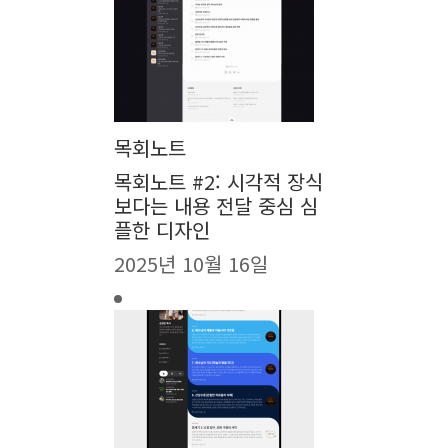
목회노트
목회노트 #2: 시각적 장식
보다는 내용 전달 중심 심
플한 디자인
2025년 10월 16일