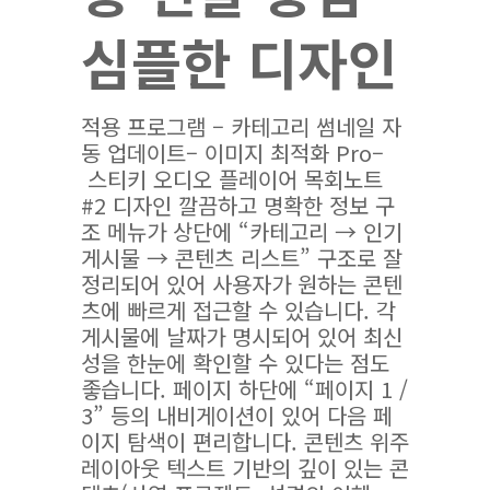
심플한 디자인
적용 프로그램 – 카테고리 썸네일 자
동 업데이트– 이미지 최적화 Pro–
스티키 오디오 플레이어 목회노트
#2 디자인 깔끔하고 명확한 정보 구
조 메뉴가 상단에 “카테고리 → 인기
게시물 → 콘텐츠 리스트” 구조로 잘
정리되어 있어 사용자가 원하는 콘텐
츠에 빠르게 접근할 수 있습니다. 각
게시물에 날짜가 명시되어 있어 최신
성을 한눈에 확인할 수 있다는 점도
좋습니다. 페이지 하단에 “페이지 1 /
3” 등의 내비게이션이 있어 다음 페
이지 탐색이 편리합니다. 콘텐츠 위주
레이아웃 텍스트 기반의 깊이 있는 콘