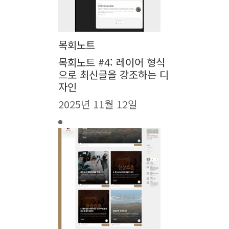
목회노트
목회노트 #4: 레이어 형식
으로 최신글을 강조하는 디
자인
2025년 11월 12일