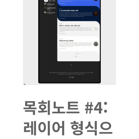
목회노트 #4:
레이어 형식으