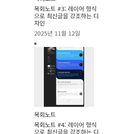
목회노트 #3: 레이어 형식
으로 최신글을 강조하는 디
자인
2025년 11월 12일
목회노트
목회노트 #4: 레이어 형식
으로 최신글을 강조하는 디