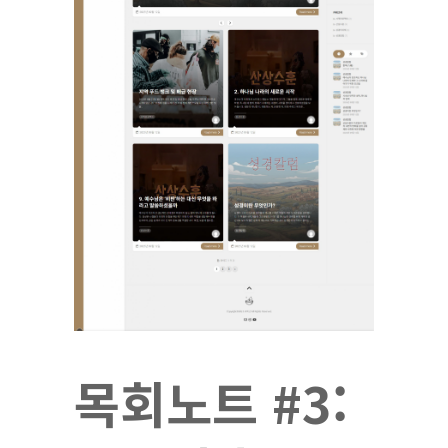
목회노트 #3: