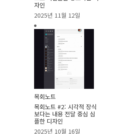
자인
2025년 11월 12일
목회노트
목회노트 #2: 시각적 장식
보다는 내용 전달 중심 심
플한 디자인
2025년 10월 16일