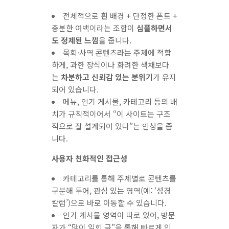
전체적으로 흰 배경 + 단정한 폰트 +
충분한 여백이라는 조합이
심플하면서
도 정제된 느낌
을 줍니다.
목회·사역 콘텐츠라는 주제에 적합
하게, 과한 장식이나 화려한 색채보다
는
차분하고 신뢰감 있는 분위기
가 유지
되어 있습니다.
메뉴, 인기 게시물, 카테고리 등의 배
치가 규칙적이어서 “이 사이트는 구조
적으로 잘 설계되어 있다”는 인상을 줍
니다.
사용자 친화적인 접근성
카테고리를 통해 주제별로 콘텐츠를
구분해 두어, 관심 있는 영역(예: ‘성경
칼럼’)으로 바로 이동할 수 있습니다.
인기 게시물 영역이 따로 있어, 방문
자가 “많이 읽힌 글”을 통해 빠르게 입