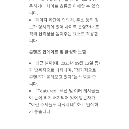
문하거나 사이트 흐름을 이해할 수 있습
니다.
페이지 하단에 연락처, 주소 등의 정
보가 명시되어 있어 사이트 운영자나 조
직의
신뢰성
을 높여주는 요소로 작용합
니다.
콘텐츠 업데이트 및 활성화 느낌
최근 날짜(예: 2025년 09월 12일 등)
가 반복적으로 나타나며, “정기적으로
콘텐츠가 올라오고 있다”는 느낌을 줍
니다.
“Featured” 섹션 및 여러 게시물들
이 눈에 띄게 배치되어 있어 방문자가
“이런 주제들도 다뤄지네” 하고 인식하
기 좋습니다.