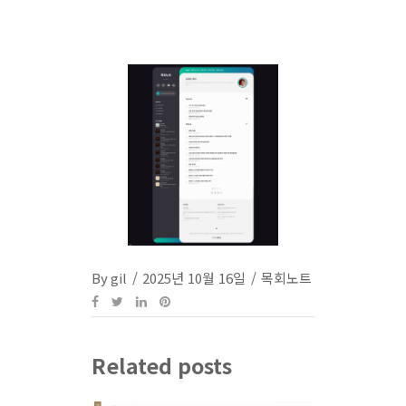
By
gil
2025년 10월 16일
목회노트
Related posts