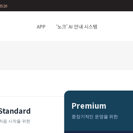
2520
APP
‘노크’ AI 안내 시스템
Premium
Standard
중장기적인 운영을 위한
처음 시작을 위한