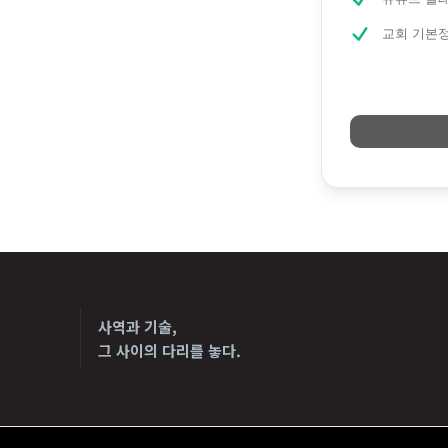
교회 기본정
사역과 기술,
그 사이의 다리를 놓다.