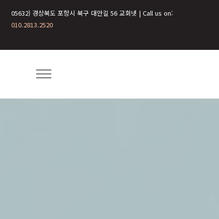
05632) 경상북도 포항시 북구 대안길 56 교회넷 | Call us on:
010.2813.2520