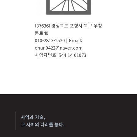
(37636) 경상북도 포항시 북구 우창
동로40
010-2813-2520 | Email:
chun0422@naver.com
사업자번호: 544-14-01073
사역과 기술,
그 사이의 다리를 놓다.