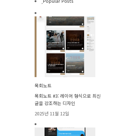
Popular Posts
목회노트
목회노트 #3: 레이어 형식으로 최신
글을 강조하는 디자인
2025년 11월 12일