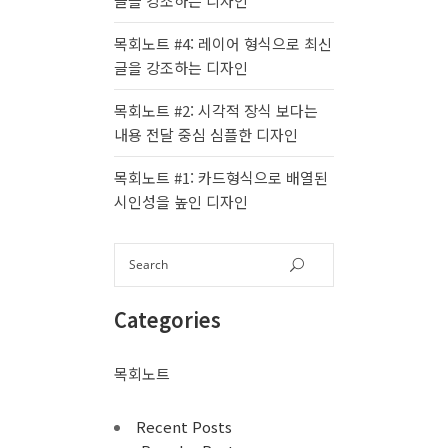
글을 강조하는 디자인
목회노트 #4: 레이어 형식으로 최신
글을 강조하는 디자인
목회노트 #2: 시각적 장식 보다는
내용 전달 중심 심플한 디자인
목회노트 #1: 카드형식으로 배열된
시인성을 높인 디자인
Categories
목회노트
Recent Posts