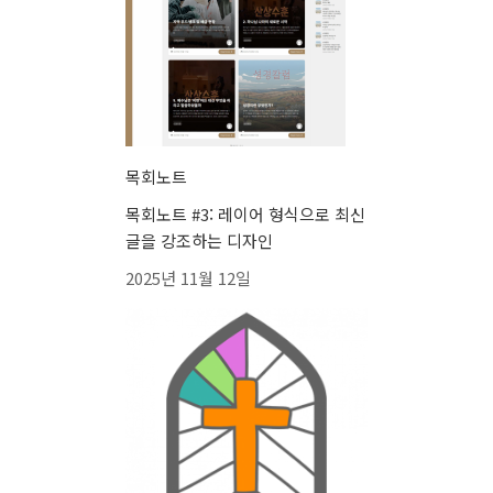
목회노트
목회노트 #3: 레이어 형식으로 최신
글을 강조하는 디자인
2025년 11월 12일