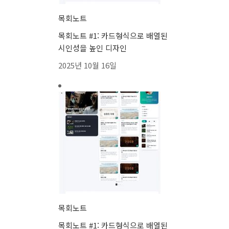
목회노트
목회노트 #1: 카드형식으로 배열된
시인성을 높인 디자인
2025년 10월 16일
목회노트
목회노트 #1: 카드형식으로 배열된