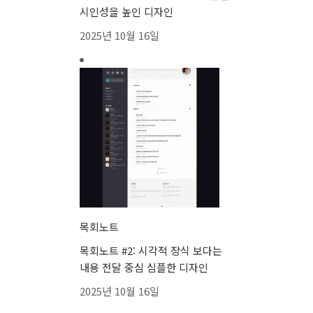
시인성을 높인 디자인
2025년 10월 16일
목회노트
목회노트 #2: 시각적 장식 보다는
내용 전달 중심 심플한 디자인
2025년 10월 16일