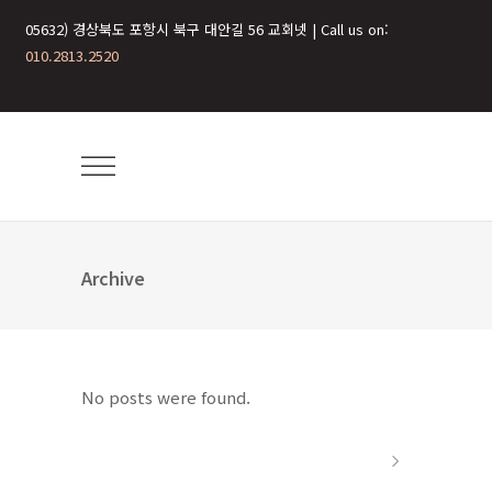
05632) 경상북도 포항시 북구 대안길 56 교회넷 | Call us on:
010.2813.2520
Archive
No posts were found.