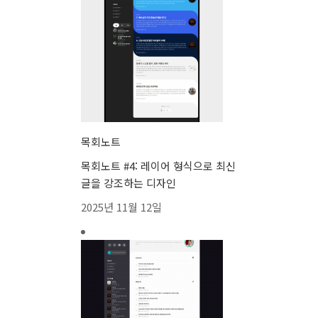
목회노트
목회노트 #4: 레이어 형식으로 최신
글을 강조하는 디자인
2025년 11월 12일