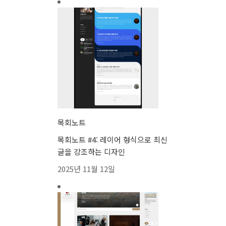
목회노트
목회노트 #4: 레이어 형식으로 최신
글을 강조하는 디자인
2025년 11월 12일