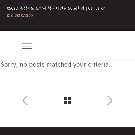
05632) 경상북도 포항시 북구 대안길 56 교회넷 | Call us on:
010.2813.2520
Sorry, no posts matched your criteria.