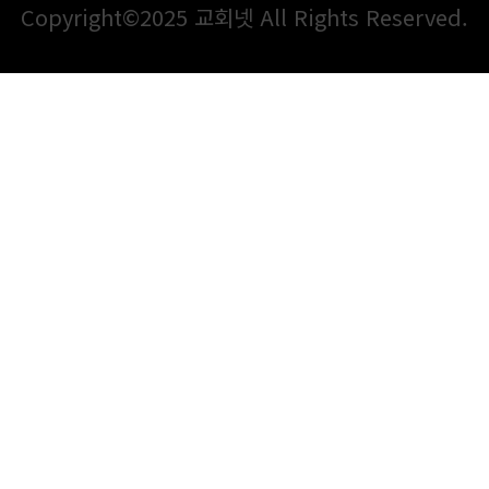
Copyright©2025 교회넷 All Rights Reserved.