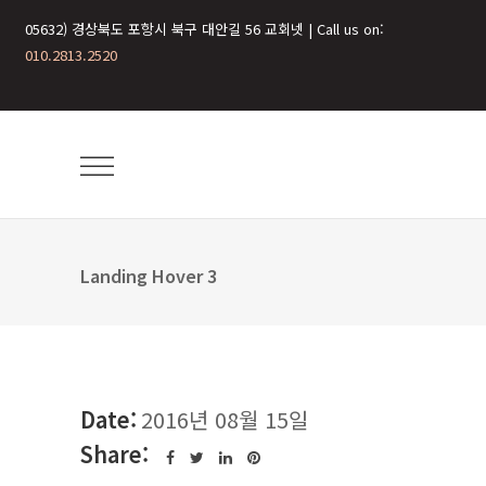
05632) 경상북도 포항시 북구 대안길 56 교회넷 | Call us on:
010.2813.2520
Landing Hover 3
Date:
2016년 08월 15일
Share: