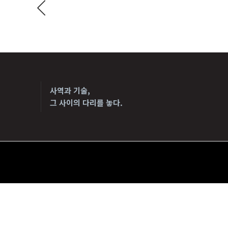
사역과 기술,
그 사이의 다리를 놓다.