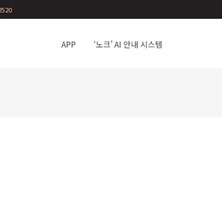
2520
APP
‘노크’ AI 안내 시스템